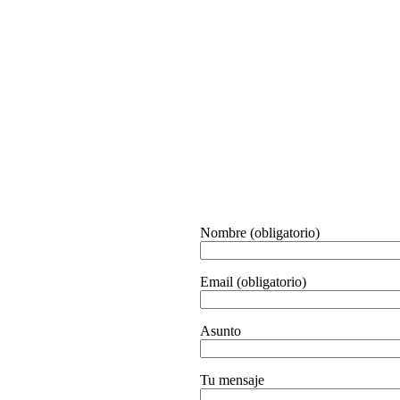
Nombre (obligatorio)
Email (obligatorio)
Asunto
Tu mensaje